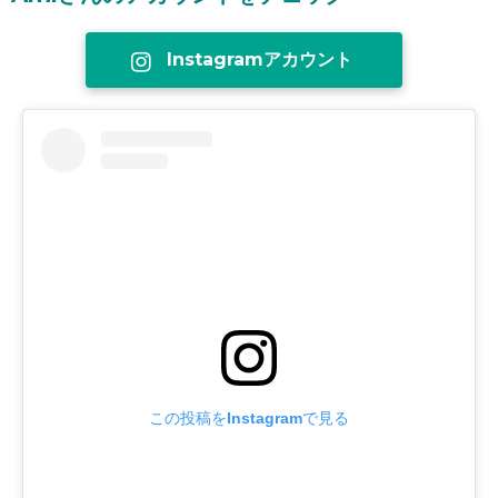
Instagramアカウント
この投稿をInstagramで見る