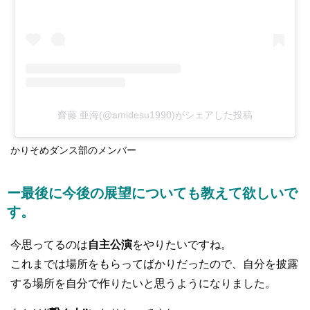
齋藤 亜海(@amidesu1990)がシェアした投稿
かりそめダンス部のメンバー
ー最後に今後の展望についても教えて欲しいで
す。
今思ってるのは
自主公演
をやりたいですね。
これまでは場所をもらってばかりだったので、自分を披露
する場所を自分で作りたいと思うようになりました。