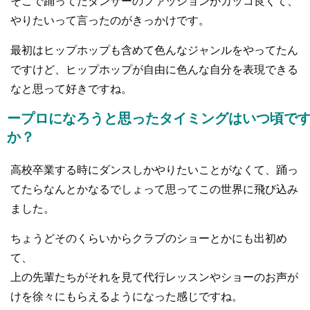
そこで踊ってたダンサーのファッションがカッコ良くて、
やりたいって言ったのがきっかけです。
最初はヒップホップも含めて色んなジャンルをやってたん
ですけど、ヒップホップが自由に色んな自分を表現できる
なと思って好きですね。
ープロになろうと思ったタイミングはいつ頃で
か？
高校卒業する時にダンスしかやりたいことがなくて、踊っ
てたらなんとかなるでしょって思ってこの世界に飛び込み
ました。
ちょうどそのくらいからクラブのショーとかにも出初め
て、
上の先輩たちがそれを見て代行レッスンやショーのお声が
けを徐々にもらえるようになった感じですね。