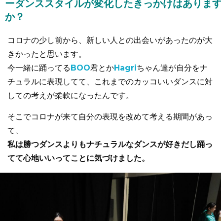
ーダンススタイルが変化したきっかけはありま
か？
コロナの少し前から、新しい人との出会いがあったのが大
きかったと思います。
今一緒に踊ってる
BOO
君とか
Hagri
ちゃん達が自分をナ
チュラルに表現してて、これまでのカッコいいダンスに対
しての考えが柔軟になったんです。
そこでコロナが来て自分の表現を改めて考える期間があっ
て、
私は勝つダンスよりもナチュラルなダンスが好きだし踊っ
てて心地いいってことに気づけました。