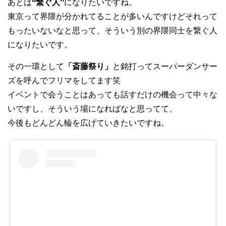
あとは
“繋ぐ人”
になりたいですね。
東京って界隈が分かれてることが多いんですけどそれって
もったいないなと思って、そういう別の界隈同士を繋ぐ人
になりたいです。
その一環として
「斎藤祭り」
と銘打ってスーパーダンサー
ズを呼んでフリマをしてます笑
イベントで会うことはあっても話すだけの機会って中々な
いですし、そういう場になればなと思ってて、
今後もどんどん輪を広げていきたいですね。