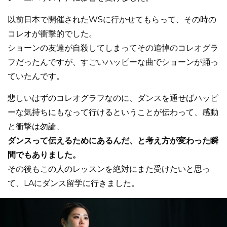
以前日本で開催されたWSに行かせてもらって、その時の
コレオが衝撃的でした。
ショーンの友達が自殺してしまってその追悼のコレオグラ
フだったんですが、すごいハッピーな曲でショーンが踊っ
ていたんです。
悲しいはずのコレオグラフなのに、ダンスを通せばハッピ
ーな気持ちにもなって行けるということが伝わって、感動
と衝撃は勿論、
ダンスって伝えるためにあるんだ、と考え方が変わった瞬
間でもありました。
その後もこの人のレッスンを絶対にまた受けたいと思っ
て、LAにダンス留学に行きました。