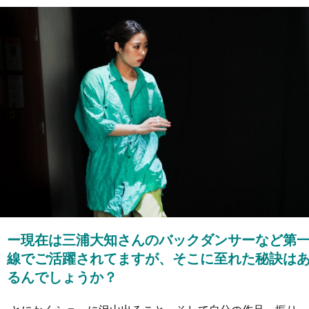
ー現在は三浦大知さんのバックダンサーなど第
線でご活躍されてますが、そこに至れた秘訣は
るんでしょうか？