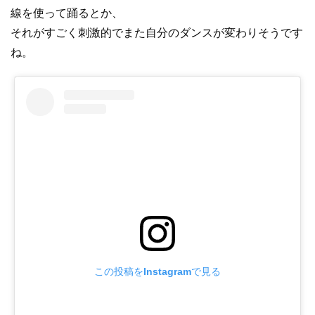
線を使って踊るとか、
それがすごく刺激的でまた自分のダンスが変わりそうです
ね。
この投稿をInstagramで見る