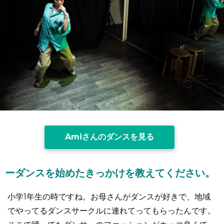
Amiさんのダンスを見る
ーダンスを始めたきっかけを教えてください。
小学1年生の時ですね。お母さんがダンスが好きで、地域
でやってるダンスサークルに連れてってもらったんです。