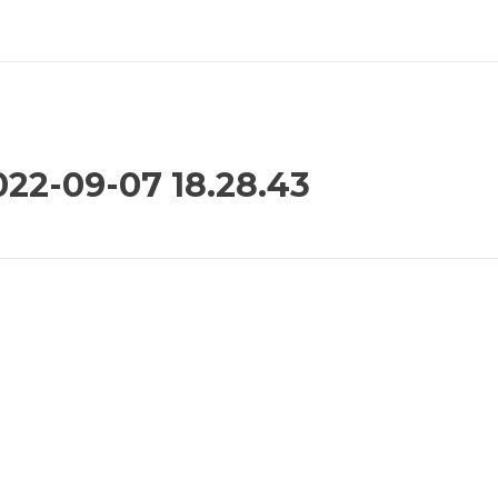
09-07 18.28.43