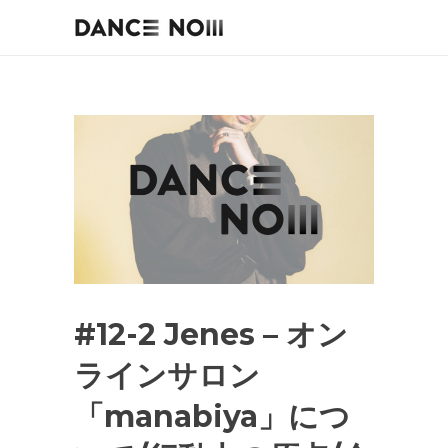
#12-2 Jenes – オン
ラインサロン
「manabiya」につ